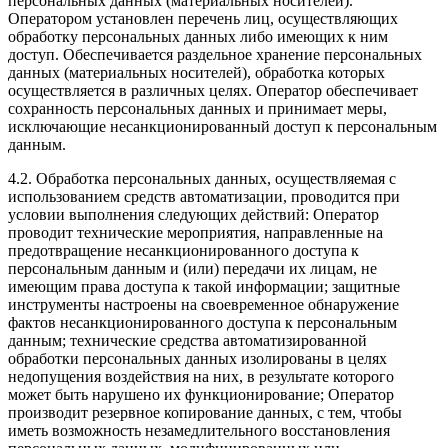
персональных данных (материальных носителей).
Оператором установлен перечень лиц, осуществляющих
обработку персональных данных либо имеющих к ним
доступ. Обеспечивается раздельное хранение персональных
данных (материальных носителей), обработка которых
осуществляется в различных целях. Оператор обеспечивает
сохранность персональных данных и принимает меры,
исключающие несанкционированный доступ к персональным
данным.
4.2. Обработка персональных данных, осуществляемая с
использованием средств автоматизации, проводится при
условии выполнения следующих действий: Оператор
проводит технические мероприятия, направленные на
предотвращение несанкционированного доступа к
персональным данным и (или) передачи их лицам, не
имеющим права доступа к такой информации; защитные
инструменты настроены на своевременное обнаружение
фактов несанкционированного доступа к персональным
данным; технические средства автоматизированной
обработки персональных данных изолированы в целях
недопущения воздействия на них, в результате которого
может быть нарушено их функционирование; Оператор
производит резервное копирование данных, с тем, чтобы
иметь возможность незамедлительного восстановления