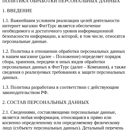
ПОЛИТИКА ОБРАБОТКИ ПЕРСОНАЛЬНЫХ ДАННЫХ
1. ВВЕДЕНИЕ
1.1. Важнейшим условием реализации целей деятельности
интернет магазин ФитТурс является обеспечение
необходимого и достаточного уровня информационной
безопасности информации, к которой, в том числе, относятся
персональные данные.
1.2. Политика в отношении обработки персональных данных
в нашем магазине (далее – Положение) определяет порядок
сбора, хранения, передачи и иных видов обработки
персональных данных в ФитТурс (далее – Компания), а также
сведения о реализуемых требованиях к защите персональных
данных.
1.3. Политика разработана в соответствии с действующим
законодательством РФ.
2. СОСТАВ ПЕРСОНАЛЬНЫХ ДАННЫХ
2.1. Сведениями, составляющими персональные данные,
является любая информация, относящаяся к прямо или
косвенно определенному или определяемому физическому
лицу (субъекту персональных данных). Детальный перечень