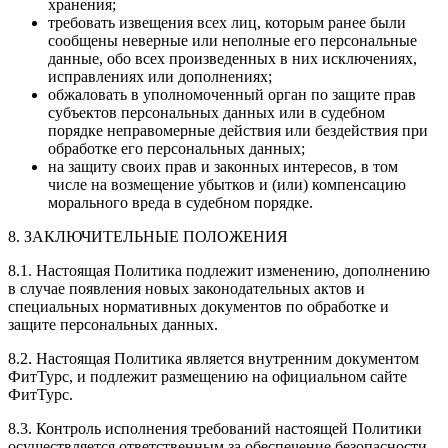
хранения;
требовать извещения всех лиц, которым ранее были
сообщены неверные или неполные его персональные
данные, обо всех произведенных в них исключениях,
исправлениях или дополнениях;
обжаловать в уполномоченный орган по защите прав
субъектов персональных данных или в судебном
порядке неправомерные действия или бездействия при
обработке его персональных данных;
на защиту своих прав и законных интересов, в том
числе на возмещение убытков и (или) компенсацию
морального вреда в судебном порядке.
8. ЗАКЛЮЧИТЕЛЬНЫЕ ПОЛОЖЕНИЯ
8.1. Настоящая Политика подлежит изменению, дополнению
в случае появления новых законодательных актов и
специальных нормативных документов по обработке и
защите персональных данных.
8.2. Настоящая Политика является внутренним документом
ФитТурс, и подлежит размещению на официальном сайте
ФитТурс.
8.3. Контроль исполнения требований настоящей Политики
осуществляется ответственным за обеспечение безопасности