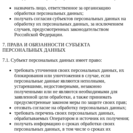
назначить лицо, ответственное за организацию
обработки персональных данных;
получать согласия субъектов персональных данных на
обработку их персональных данных, за исключением
случаев, предусмотренных законодательством
Российской Федерации.
7. ПРАВА И ОБЯЗАННОСТИ СУБЪЕКТА
ПЕРСОНАЛЬНЫХ ДАННЫХ
7.1. Субъект персональных данных имеет право:
требовать уточнения своих персональных данных, их
блокирования или уничтожения в случае, если
персональные данные являются неполными,
устаревшими, недостоверными, незаконно
полученными или не являются необходимыми для
заявленной цели обработки, а также принимать
предусмотренные законом меры по защите своих прав;
отозвать согласие на обработку персональных данных;
требовать перечень своих персональных данных,
обрабатываемых Оператором и источник их получения;
получать информацию о сроках обработки своих
персональных данных, в том числе о сроках их