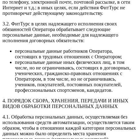
по телефону, электронной почте, почтовой рассылке, в сети
Интернет и т.д.; в иных целях, если действия ФитТурс не
противоречат действующему законодательству.
3.2. ФитТурс в целях надлежащего исполнения своих
обязанностей Оператора обрабатывает следующие
персональные данные, необходимые для надлежащего
исполнения договорных обязательств:
персональные данные работников Оператора,
состоящих в трудовых отношениях с Оператором;
персональные данные иных физических лиц, в том
числе, но не ограничиваясь, состоящих в договорных,
ученических, гражданско-правовых отношениях с
Оператором, в том числе, но не ограничиваясь,
учеников, покупателей, постоянных покупателей,
профессиональных спортсменов, кандидатов.
4. ПОРЯДОК СБОРА, ХРАНЕНИЯ, ПЕРЕДАЧИ И ИНЫХ
ВИДОВ ОБРАБОТКИ ПЕРСОНАЛЬНЫХ ДАННЫХ
4.1. Обработка персональных данных, осуществляемая без
использования средств автоматизации, осуществляется таким
образом, чтобы в отношении каждой категории персональных
данных можно было определить места хранения