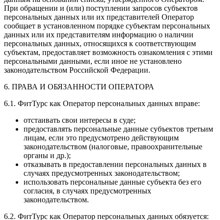
При обращении и (или) поступлении запросов субъектов
персональных данных или их представителей Оператор
сообщает в установленном порядке субъектам персональных
данных или их представителям информацию о наличии
персональных данных, относящихся к соответствующим
субъектам, предоставляет возможность ознакомления с этими
персональными данными, если иное не установлено
законодательством Российской Федерации.
6. ПРАВА И ОБЯЗАННОСТИ ОПЕРАТОРА
6.1. ФитТурс как Оператор персональных данных вправе:
отстаивать свои интересы в суде;
предоставлять персональные данные субъектов третьим
лицам, если это предусмотрено действующим
законодательством (налоговые, правоохранительные
органы и др.);
отказывать в предоставлении персональных данных в
случаях предусмотренных законодательством;
использовать персональные данные субъекта без его
согласия, в случаях предусмотренных
законодательством.
6.2. ФитТурс как Оператор персональных данных обязуется: