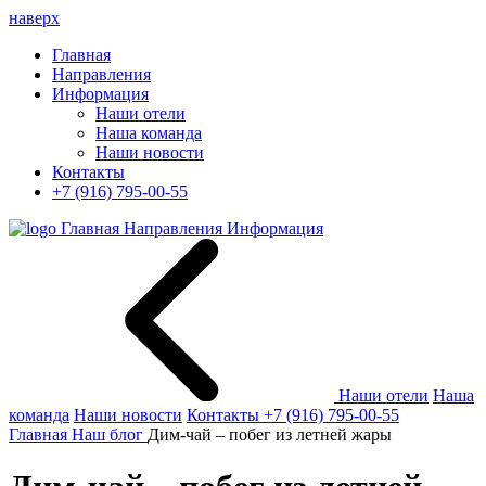
наверх
Главная
Направления
Информация
Наши отели
Наша команда
Наши новости
Контакты
+7 (916) 795-00-55
Главная
Направления
Информация
Наши отели
Наша
команда
Наши новости
Контакты
+7 (916) 795-00-55
Главная
Наш блог
Дим-чай – побег из летней жары