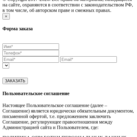
на сайте, охраняются в соответствии с законодательством РФ,
в том числе, об авторском праве и смежных правах.
×
Форма заказа
ЗАКАЗАТЬ
Пользовательское соглашение
Настоящее Пользовательское соглашение (далее –
Соглашение) является юридически обязательным документом,
письменной офертой, т.е. предложением заключить
Соглашение, регулирующее правоотношения между
Администрацией сайта и Пользователем, где: