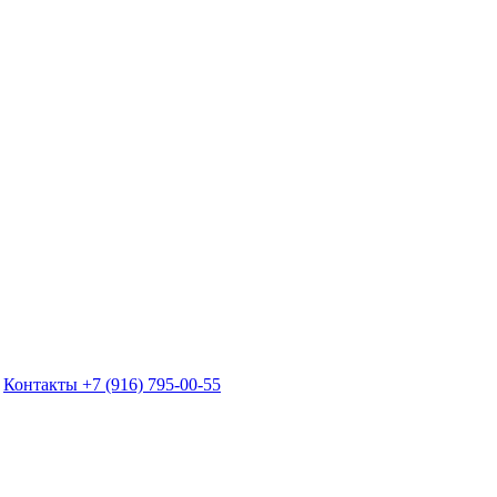
Контакты
+7 (916) 795-00-55