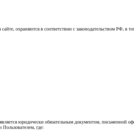
а сайте, охраняются в соответствии с законодательством РФ, в т
 является юридически обязательным документом, письменной офе
Пользователем, где: