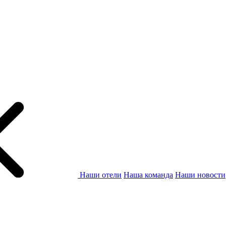
Наши отели
Наша команда
Наши новости