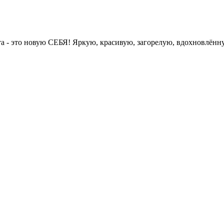
а - это новую СЕБЯ! Яркую, красивую, загорелую, вдохновлённ