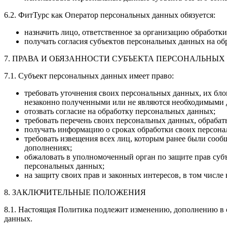
6.2. ФитТурс как Оператор персональных данных обязуется:
назначить лицо, ответственное за организацию обработк
получать согласия субъектов персональных данных на о
7. ПРАВА И ОБЯЗАННОСТИ СУБЪЕКТА ПЕРСОНАЛЬНЫ
7.1. Субъект персональных данных имеет право:
требовать уточнения своих персональных данных, их бл
незаконно полученными или не являются необходимыми д
отозвать согласие на обработку персональных данных;
требовать перечень своих персональных данных, обраба
получать информацию о сроках обработки своих персонал
требовать извещения всех лиц, которым ранее были соо
дополнениях;
обжаловать в уполномоченный орган по защите прав субъ
персональных данных;
на защиту своих прав и законных интересов, в том числе
8. ЗАКЛЮЧИТЕЛЬНЫЕ ПОЛОЖЕНИЯ
8.1. Настоящая Политика подлежит изменению, дополнению в 
данных.