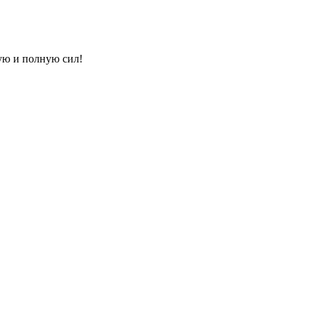
ую и полную сил!