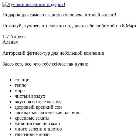
Подарок для самого главного человека в твоей жизни!
Пожалуй, лучшее, что можно подарить себе любимой на 8 Март
1-7 Апреля
Аланья
Авторский фитнес-тур для небольшой компании
Здесь есть все, что тебе сейчас так нужно:
солнце
тепло
море
чистый воздух
вкусная и полезная еда
здоровый крепкий сон
адекватная физическая нагрузка
красивые закаты
живописные пейзажи
много зелени и цветов
улыбчивые люди