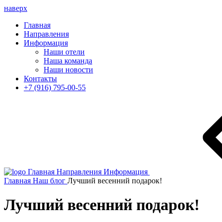
наверх
Главная
Направления
Информация
Наши отели
Наша команда
Наши новости
Контакты
+7 (916) 795-00-55
Главная
Направления
Информация
Главная
Наш блог
Лучший весенний подарок!
Лучший весенний подарок!