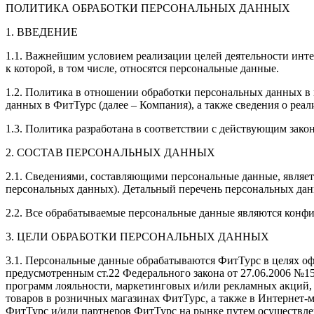
ПОЛИТИКА ОБРАБОТКИ ПЕРСОНАЛЬНЫХ ДАННЫХ
1. ВВЕДЕНИЕ
1.1. Важнейшим условием реализации целей деятельности инт
к которой, в том числе, относятся персональные данные.
1.2. Политика в отношении обработки персональных данных в 
данных в ФитТурс (далее – Компания), а также сведения о реа
1.3. Политика разработана в соответствии с действующим зако
2. СОСТАВ ПЕРСОНАЛЬНЫХ ДАННЫХ
2.1. Сведениями, составляющими персональные данные, являет
персональных данных). Детальный перечень персональных да
2.2. Все обрабатываемые персональные данные являются конфи
3. ЦЕЛИ ОБРАБОТКИ ПЕРСОНАЛЬНЫХ ДАННЫХ
3.1. Персональные данные обрабатываются ФитТурс в целях оф
предусмотренным ст.22 Федерального закона от 27.06.2006 №152
программ лояльности, маркетинговых и/или рекламных акций,
товаров в розничных магазинах ФитТурс, а также в Интернет
ФитТурс и/или партнеров ФитТурс на рынке путем осуществлени