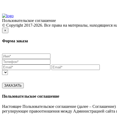
Пользовательское соглашение
© Copyright 2017-2026. Все права на материалы, находящиеся н
×
Форма заказа
ЗАКАЗАТЬ
Пользовательское соглашение
Настоящее Пользовательское соглашение (далее – Соглашение)
регулирующее правоотношения между Администрацией сайта и 